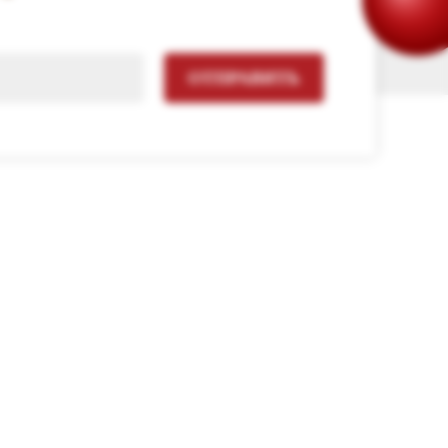
ОТПРАВИТЬ