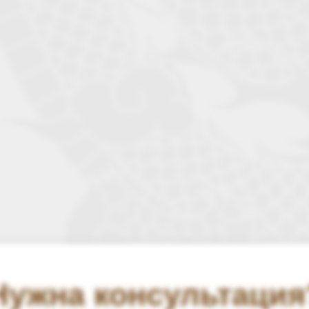
Нужна консультация