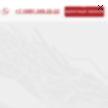
+7 (495) 249-22-22
ОБРАТНЫЙ ЗВОНОК