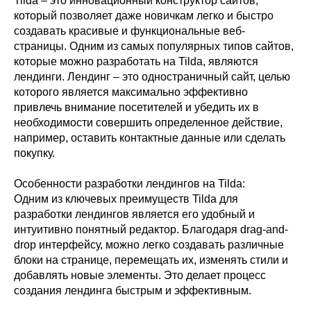
Tilda – это инновационный конструктор сайтов,
который позволяет даже новичкам легко и быстро
создавать красивые и функциональные веб-
страницы. Одним из самых популярных типов сайтов,
которые можно разработать на Tilda, являются
лендинги. Лендинг – это одностраничный сайт, целью
которого является максимально эффективно
привлечь внимание посетителей и убедить их в
необходимости совершить определенное действие,
например, оставить контактные данные или сделать
покупку.
Особенности разработки лендингов на Tilda:
Одним из ключевых преимуществ Tilda для
разработки лендингов является его удобный и
интуитивно понятный редактор. Благодаря drag-and-
drop интерфейсу, можно легко создавать различные
блоки на странице, перемещать их, изменять стили и
добавлять новые элементы. Это делает процесс
создания лендинга быстрым и эффективным.