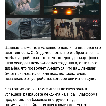
Важным элементом успешного лендинга является его
адаптивность. Сайт должен отлично отображаться на
любых устройствах – от компьютеров до смартфонов.
Tilda обладает возможностью создания адаптивного
дизайна, что позволяет убедиться, что ваш лендинг
будет привлекателен для всех пользователей,
независимо от устройства, которое они используют.
SEO оптимизация также играет важную роль в
успешной разработке лендинга на Tilda. Платформа
предоставляет базовые инструменты для
оптимизации сайта под поисковые системы, что