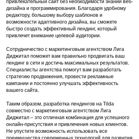
привлекательный сайт без необходимости знаний веб-
дизайна и программирования. Благодаря удобному
редактору, большому выбору шаблонов и
возможности адаптивного дизайна, вы сможете
быстро создать эффективный лендинг, который
привлечет внимание целевой аудитории.
Сотрудничество с маркетинговым агентством Лига
Диджитал поможет вам правильно продвигать ваш
лендинг в сети и достичь максимальных результатов.
Специалисты агентства помогут вам разработать
стратегию продвижения, провести рекламные
кампании и постоянно улучшать эффективность
вашего сайта.
Таким образом, разработка лендингов на Tilda
совместно с маркетинговым агентством Лига
Диджитал – это отличная комбинация для успешного
онлайн-присутствия и привлечения новых клиентов.
Не упустите возможность использовать все
преимущества современных технологий для развития