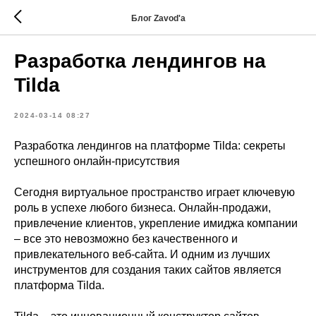
Блог Zavod'a
Разработка лендингов на
Tilda
2024-03-14 08:27
Разработка лендингов на платформе Tilda: секреты
успешного онлайн-присутствия
Сегодня виртуальное пространство играет ключевую
роль в успехе любого бизнеса. Онлайн-продажи,
привлечение клиентов, укрепление имиджа компании
– все это невозможно без качественного и
привлекательного веб-сайта. И одним из лучших
инструментов для создания таких сайтов является
платформа Tilda.