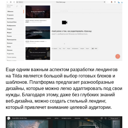
Еще одним важным аспектом разработки лендингов
на Tilda является большой выбор готовых блоков и
шаблонов. Платформа предлагает разнообразные
дизайны, которые можно легко адаптировать под свои
нужды. Благодаря этому, даже без глубоких знаний
веб-дизайна, можно создать стильный лендинг,
который привлечет внимание целевой аудитории.