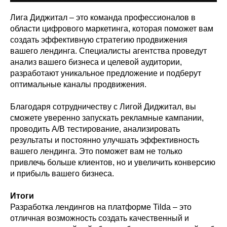
Лига Диджитал – это команда профессионалов в
области цифрового маркетинга, которая поможет вам
создать эффективную стратегию продвижения
вашего лендинга. Специалисты агентства проведут
анализ вашего бизнеса и целевой аудитории,
разработают уникальное предложение и подберут
оптимальные каналы продвижения.
Благодаря сотрудничеству с Лигой Диджитал, вы
сможете уверенно запускать рекламные кампании,
проводить A/B тестирование, анализировать
результаты и постоянно улучшать эффективность
вашего лендинга. Это поможет вам не только
привлечь больше клиентов, но и увеличить конверсию
и прибыль вашего бизнеса.
Итоги
Разработка лендингов на платформе Tilda – это
отличная возможность создать качественный и