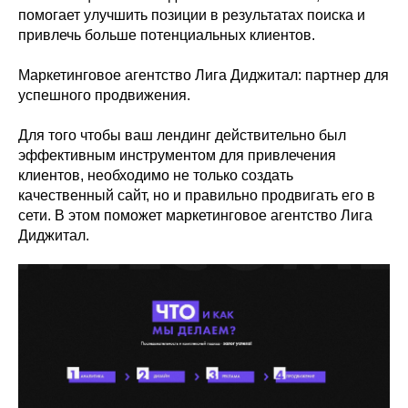
помогает улучшить позиции в результатах поиска и
привлечь больше потенциальных клиентов.
Маркетинговое агентство Лига Диджитал: партнер для
успешного продвижения.
Для того чтобы ваш лендинг действительно был
эффективным инструментом для привлечения
клиентов, необходимо не только создать
качественный сайт, но и правильно продвигать его в
сети. В этом поможет маркетинговое агентство Лига
Диджитал.