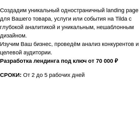
Создадим уникальный одностраничный landing page
для Вашего товара, услуги или события на Tilda с
глубокой аналитикой и уникальным, нешаблонным
дизайном.
Изучим Ваш бизнес, проведём анализ конкурентов и
целевой аудитории.
Разработка лендинга под ключ от 70 000 ₽
СРОКИ:
От 2 до 5 рабочих дней