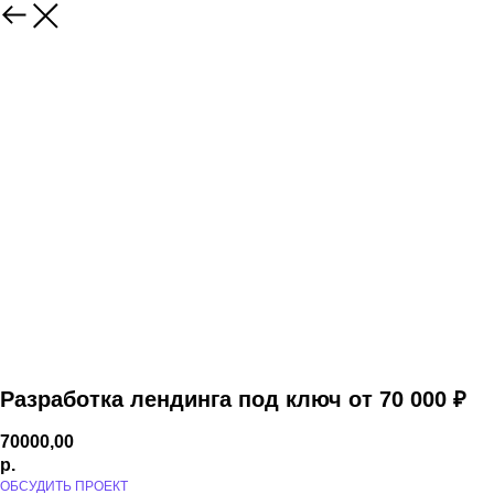
Разработка лендинга под ключ от 70 000 ₽
70000,00
р.
ОБСУДИТЬ ПРОЕКТ